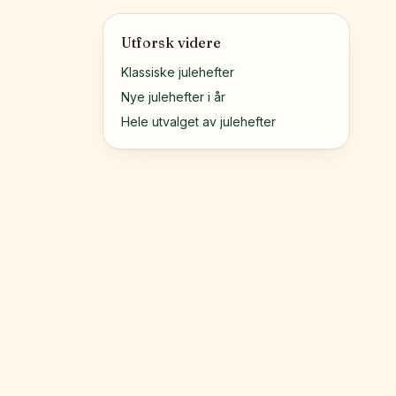
Utforsk videre
Klassiske julehefter
Nye julehefter i år
Hele utvalget av julehefter